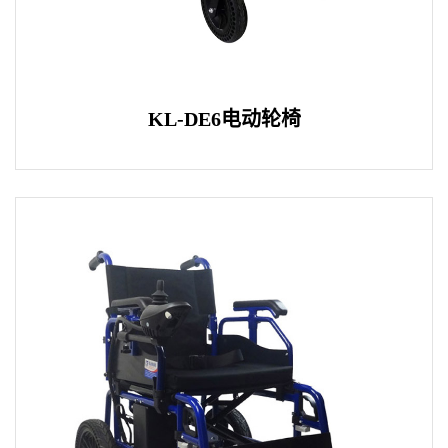
KL-DE6电动轮椅