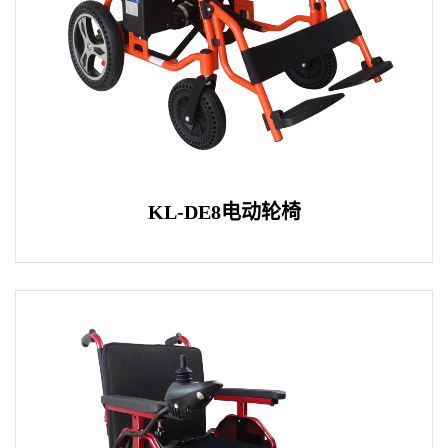
KL-DE8电动轮椅