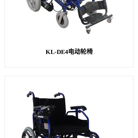
KL-DE4电动轮椅