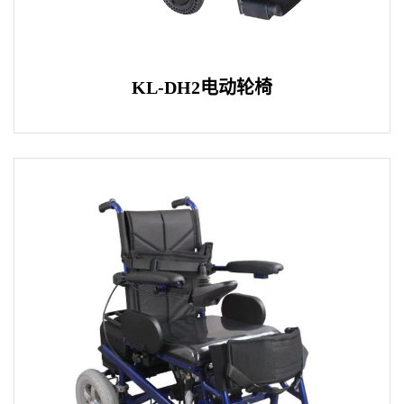
KL-DH2电动轮椅