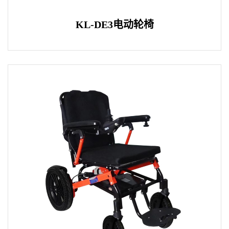
KL-DE3电动轮椅