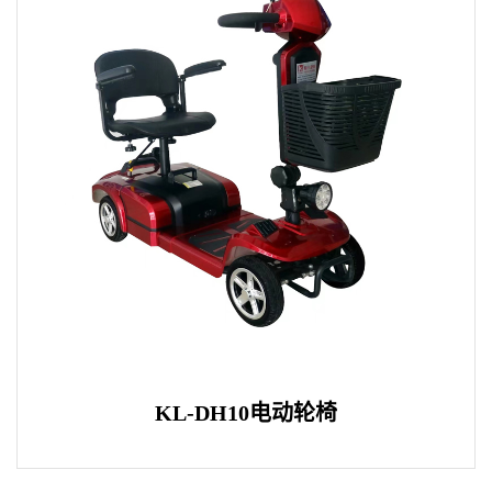
KL-DH10电动轮椅