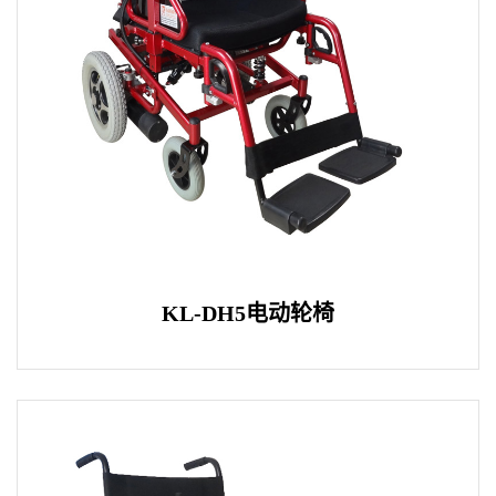
KL-DH5电动轮椅