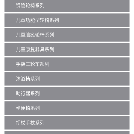
钢管轮椅系列
儿童功能型轮椅系列
儿童脑瘫轮椅系列
儿童康复器具系列
手摇三轮车系列
沐浴椅系列
助行器系列
坐便椅系列
拐杖手杖系列