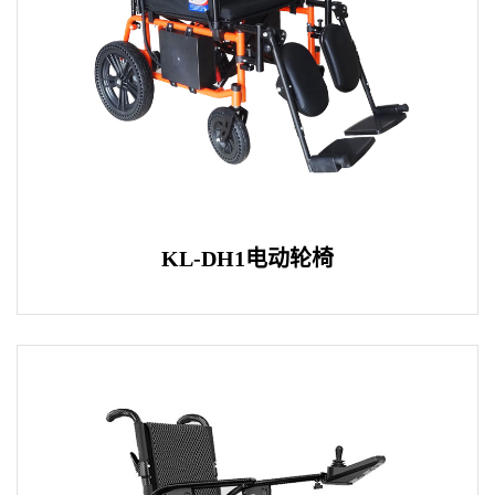
KL-DH1电动轮椅