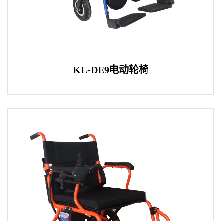
KL-DE9电动轮椅