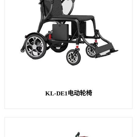
KL-DE1电动轮椅