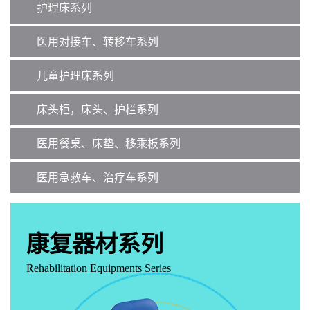
护理床系列
医用对接车、转移车系列
儿童护理床系列
床头柜，床头、护栏系列
医用餐桌、床垫、移乘板系列
医用急救车、治疗车系列
康复器材系列
Rehabilitation Equipments Series