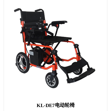
KL-DE7电动轮椅