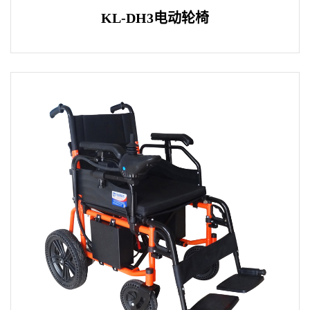
KL-DH3电动轮椅