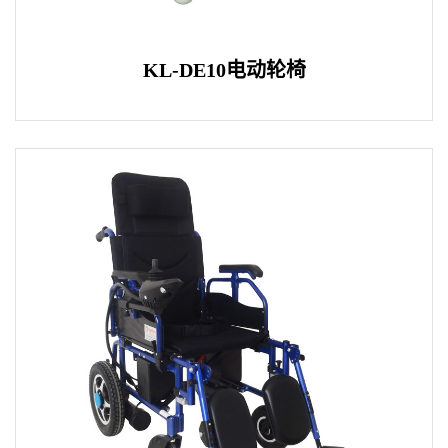
KL-DE10电动轮椅