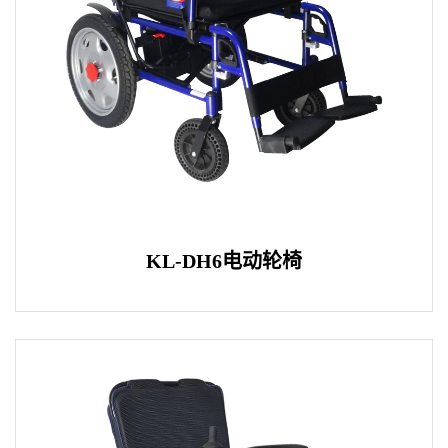
KL-DH6电动轮椅