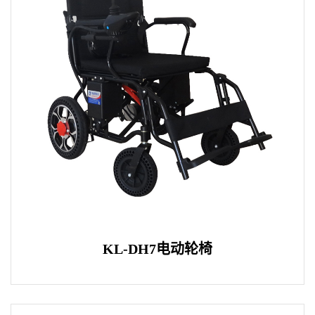
KL-DH7电动轮椅