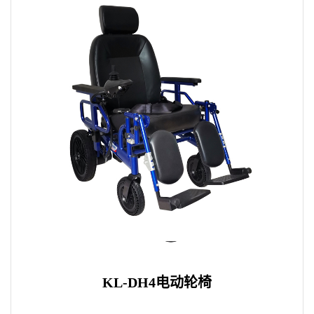
KL-DH4电动轮椅