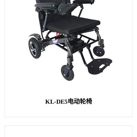
KL-DE5电动轮椅