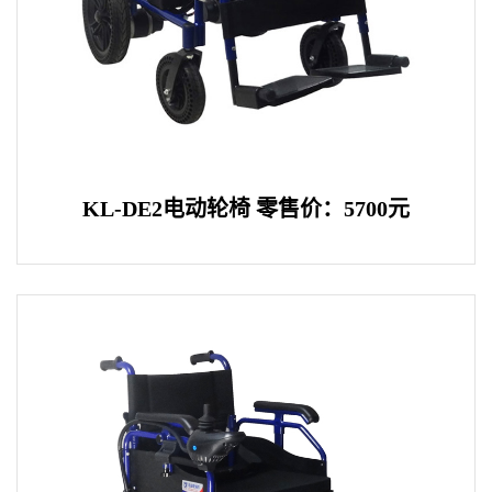
KL-DE2电动轮椅 零售价：5700元