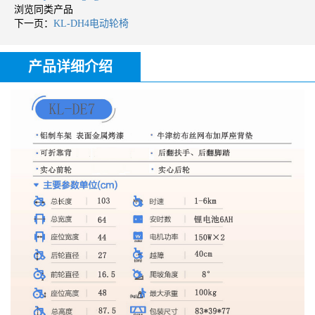
浏览同类产品
下一页：
KL-DH4电动轮椅
产品详细介绍