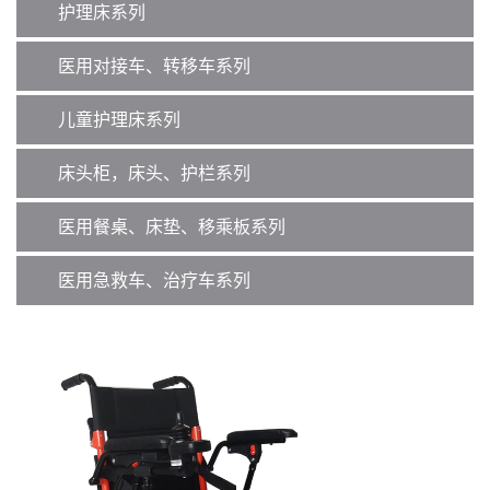
护理床系列
医用对接车、转移车系列
儿童护理床系列
床头柜，床头、护栏系列
医用餐桌、床垫、移乘板系列
医用急救车、治疗车系列