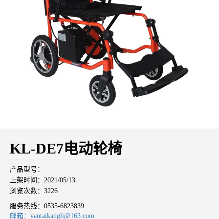
KL-DE7电动轮椅
产品型号：
上架时间：2021/05/13
浏览次数：3226
服务热线：
0535-6823839
邮箱：yantaikangli@163.com