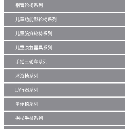
钢管轮椅系列
儿童功能型轮椅系列
儿童脑瘫轮椅系列
儿童康复器具系列
手摇三轮车系列
沐浴椅系列
助行器系列
坐便椅系列
拐杖手杖系列