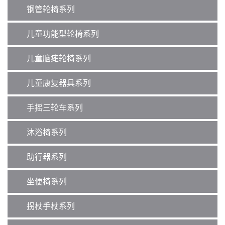
钢管轮椅系列
儿童功能型轮椅系列
儿童脑瘫轮椅系列
儿童康复器具系列
手摇三轮车系列
沐浴椅系列
助行器系列
坐便椅系列
拐杖手杖系列