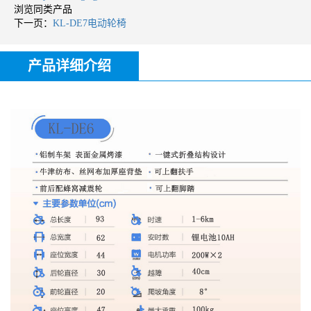
浏览同类产品
下一页：
KL-DE7电动轮椅
产品详细介绍