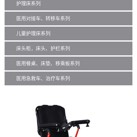
护理床系列
医用对接车、转移车系列
儿童护理床系列
床头柜，床头、护栏系列
医用餐桌、床垫、移乘板系列
医用急救车、治疗车系列