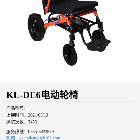
KL-DE6电动轮椅
产品型号：
上架时间：2021/05/13
浏览次数：3456
服务热线：
0535-6823839
邮箱：yantaikangli@163.com