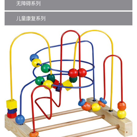
无障碍系列
儿童康复系列