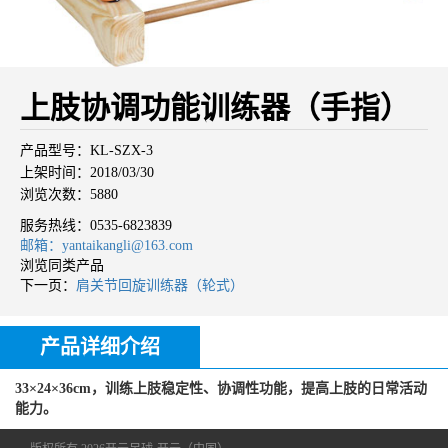
上肢协调功能训练器（手指）
产品型号：KL-SZX-3
上架时间：2018/03/30
浏览次数：5880
服务热线：
0535-6823839
邮箱：yantaikangli@163.com
浏览同类产品
下一页：
肩关节回旋训练器（轮式）
产品详细介绍
33×24×36cm，训练上肢稳定性、协调性功能，提高上肢的日常活动
能力。