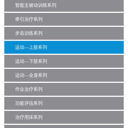
智能主被动训练系列
牵引治疗系列
步态训练系列
运动—上肢系列
运动—下肢系列
运动—全身系列
作业治疗系列
功能评估系列
治疗用床系列