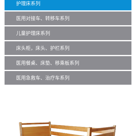
护理床系列
医用对接车、转移车系列
儿童护理床系列
床头柜，床头、护栏系列
医用餐桌、床垫、移乘板系列
医用急救车、治疗车系列