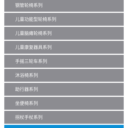
钢管轮椅系列
儿童功能型轮椅系列
儿童脑瘫轮椅系列
儿童康复器具系列
手摇三轮车系列
沐浴椅系列
助行器系列
坐便椅系列
拐杖手杖系列