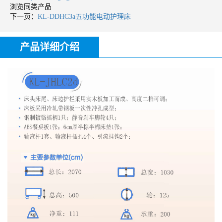
浏览同类产品
下一页：
KL-DDHC3a五功能电动护理床
产品详细介绍