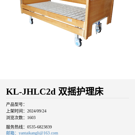
KL-JHLC2d 双摇护理床
产品型号：
上架时间：2024/09/24
浏览次数：1603
服务热线：
0535-6823839
邮箱：yantaikangli@163.com