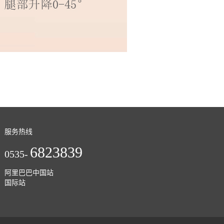
服务热线
6823839
0535-
阿里巴巴中国站
国际站