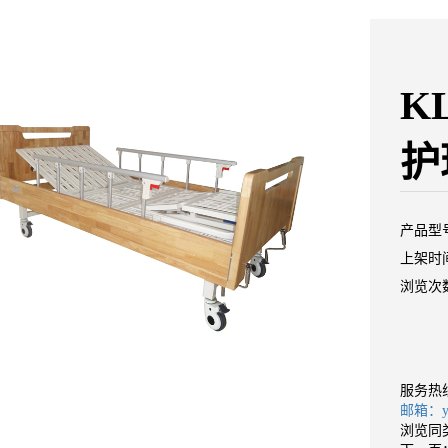
K
护
产品型
上架时间：
浏览次数
服务热
邮箱：yan
浏览同