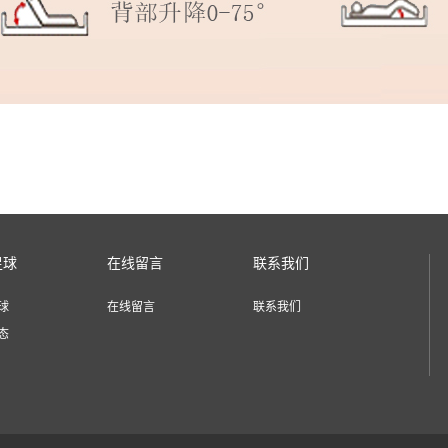
足球
在线留言
联系我们
球
在线留言
联系我们
态