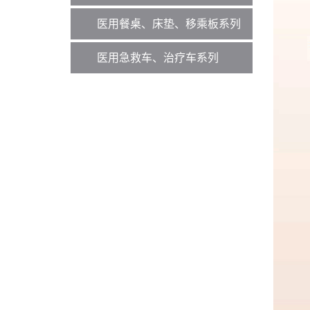
医用餐桌、床垫、移乘板系列
医用急救车、治疗车系列