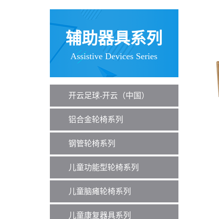
辅助器具系列
Assistive Devices Series
开云足球-开云（中国）
铝合金轮椅系列
钢管轮椅系列
儿童功能型轮椅系列
儿童脑瘫轮椅系列
儿童康复器具系列