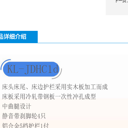
下一页
品详细介绍