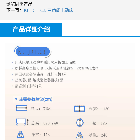
浏览同类产品
下一页：
KL-DHLC3a三功能电动床
产品详细介绍