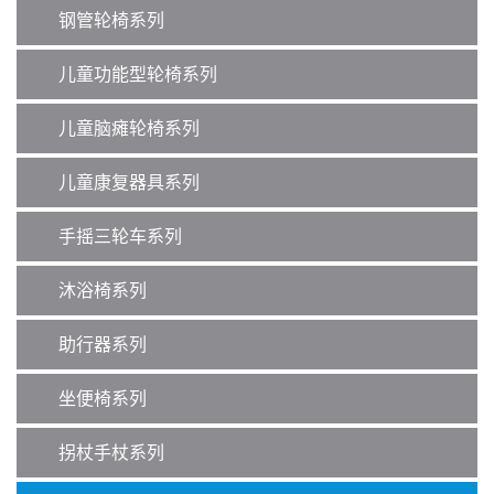
钢管轮椅系列
儿童功能型轮椅系列
儿童脑瘫轮椅系列
儿童康复器具系列
手摇三轮车系列
沐浴椅系列
助行器系列
坐便椅系列
拐杖手杖系列