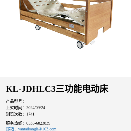
KL-JDHLC3三功能电动床
产品型号：
上架时间：2024/09/24
浏览次数：1741
服务热线：
0535-6823839
邮箱：yantaikangli@163.com