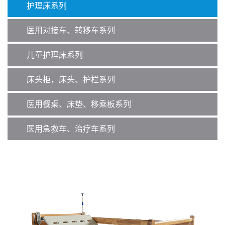
护理床系列
医用对接车、转移车系列
儿童护理床系列
床头柜，床头、护栏系列
医用餐桌、床垫、移乘板系列
医用急救车、治疗车系列