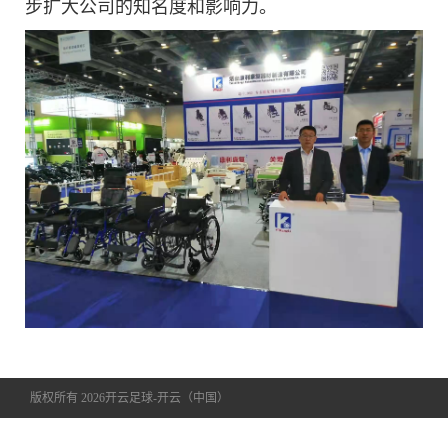
步扩大公司的知名度和影响力。
版权所有 2026开云足球-开云（中国）