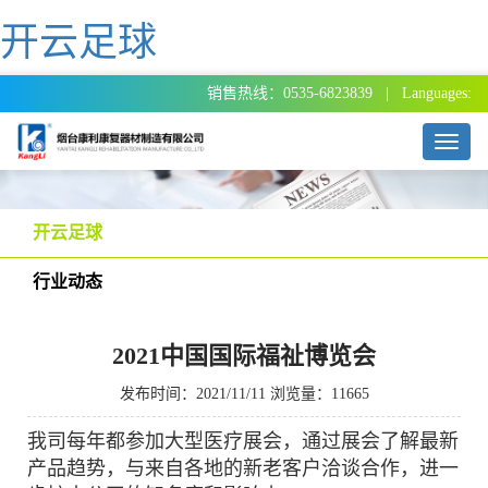
开云足球
销售热线：0535-6823839 | Languages:
T
o
g
g
l
开云足球
e
n
行业动态
a
v
i
2021中国国际福祉博览会
g
a
发布时间：2021/11/11 浏览量：11665
t
i
我司每年都参加
大型医疗
展会，
通过展会了解最新
o
产品趋势，与来自各地的新老客户洽谈合作，进一
n