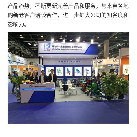
产品趋势，
不断更新完善产品和服务，
与来自各地
的新老客户洽谈合作，进一步扩大公司的知名度和
影响力。